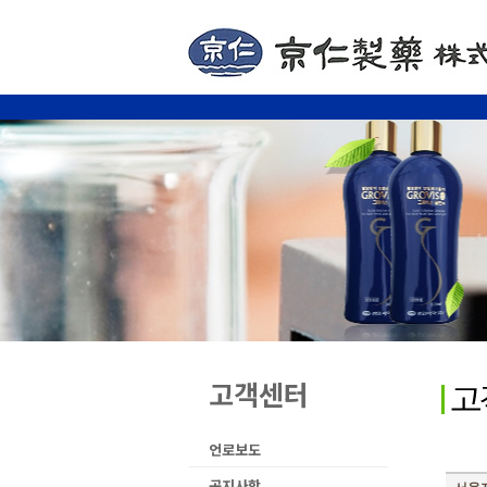
고객센터
언로보도
공지사항