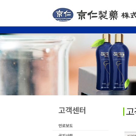
고객센터
언로보도
공지사항