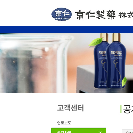
고객센터
언로보도
공지사항