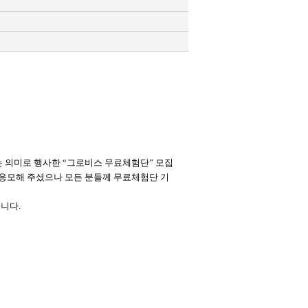
하는 의미로 행사한 “그로비스 무료체험단” 모집
 응모해 주셨으나 모든 분들께 무료체험단 기
니다.