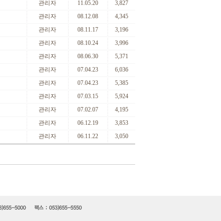
관리자
11.05.20
3,827
관리자
08.12.08
4,345
관리자
08.11.17
3,196
관리자
08.10.24
3,996
관리자
08.06.30
5,371
관리자
07.04.23
6,036
관리자
07.04.23
5,385
관리자
07.03.15
5,924
관리자
07.02.07
4,195
관리자
06.12.19
3,853
관리자
06.11.22
3,050