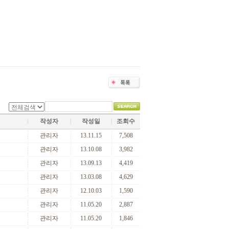
작성자
작성일
조회수
관리자
13.11.15
7,508
관리자
13.10.08
3,982
관리자
13.09.13
4,419
관리자
13.03.08
4,629
관리자
12.10.03
1,590
관리자
11.05.20
2,887
관리자
11.05.20
1,846