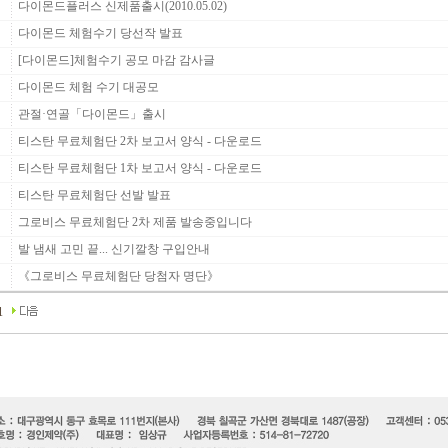
다이몬드플러스 신제품출시(2010.05.02)
다이몬드 체험수기 당선작 발표
[다이몬드]체험수기 공모 마감 감사글
다이몬드 체험 수기 대공모
관절·연골「다이몬드」출시
티스탄 무료체험단 2차 보고서 양식 - 다운로드
티스탄 무료체험단 1차 보고서 양식 - 다운로드
티스탄 무료체험단 선발 발표
그로비스 무료체험단 2차 제품 발송중입니다
발 냄새 고민 끝... 신기깔창 구입안내
《그로비스 무료체험단 당첨자 명단》
1